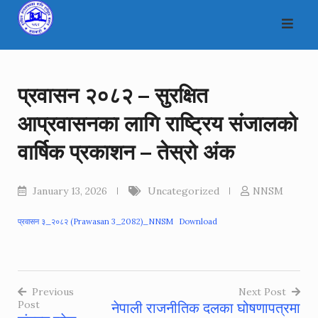
Skip
to
content
प्रवासन २०८२ – सुरक्षित
आप्रवासनका लागि राष्ट्रिय संजालको
वार्षिक प्रकाशन – तेस्रो अंक
January 13, 2026
Uncategorized
NNSM
प्रवासन ३_२०८२ (Prawasan 3_2082)_NNSM
Download
Previous
Next Post
Post
नेपाली राजनीतिक दलका घोषणापत्रमा